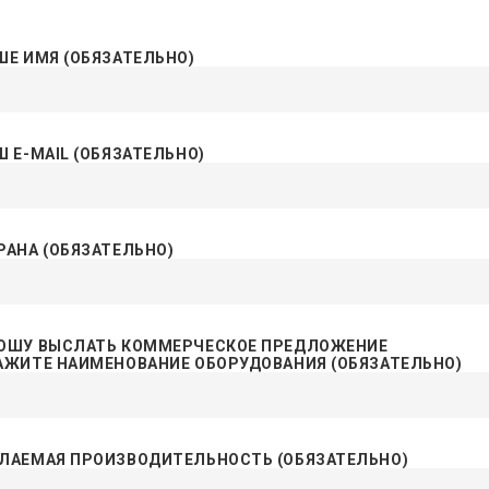
ШЕ ИМЯ (ОБЯЗАТЕЛЬНО)
Ш E-MAIL (ОБЯЗАТЕЛЬНО)
РАНА (ОБЯЗАТЕЛЬНО)
ОШУ ВЫСЛАТЬ КОММЕРЧЕСКОЕ ПРЕДЛОЖЕНИЕ
АЖИТЕ НАИМЕНОВАНИЕ ОБОРУДОВАНИЯ (ОБЯЗАТЕЛЬНО)
ЛАЕМАЯ ПРОИЗВОДИТЕЛЬНОСТЬ (ОБЯЗАТЕЛЬНО)