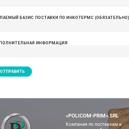
ЛАЕМЫЙ БАЗИС ПОСТАВКИ ПО ИНКОТЕРМС (ОБЯЗАТЕЛЬНО
ПОЛНИТЕЛЬНАЯ ИНФОРМАЦИЯ
«POLICOM-PRIM» SRL
Компания по поставкам и