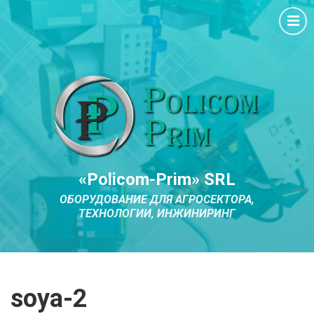
«Policom-Prim» SRL
ОБОРУДОВАНИЕ ДЛЯ АГРОСЕКТОРА,
ТЕХНОЛОГИИ, ИНЖИНИРИНГ
soya-2