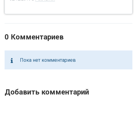
0 Комментариев
Пока нет комментариев
Добавить комментарий