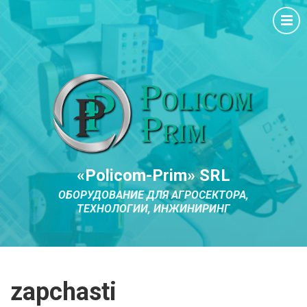
«Policom-Prim» SRL
ОБОРУДОВАНИЕ ДЛЯ АГРОСЕКТОРА,
ТЕХНОЛОГИИ, ИНЖИНИРИНГ
zapchasti