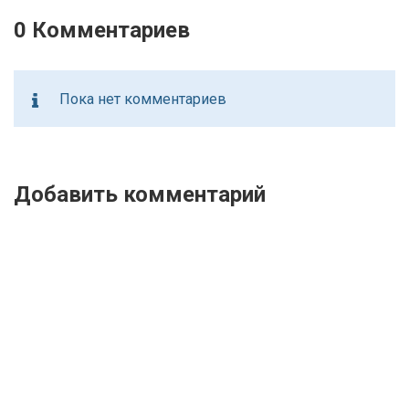
0 Комментариев
Пока нет комментариев
Добавить комментарий