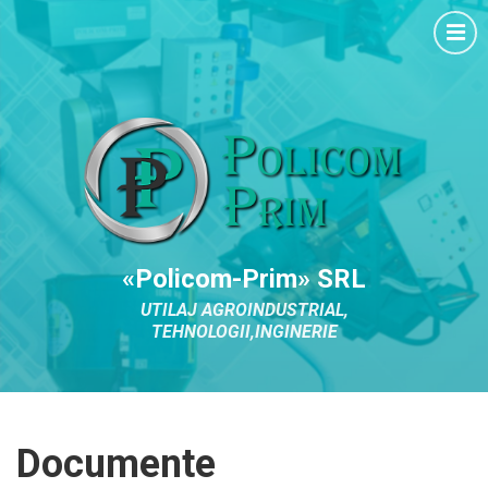
«Policom-Prim» SRL
UTILAJ AGROINDUSTRIAL,
TEHNOLOGII,INGINERIE
Documente