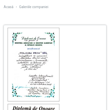
Acasă
Galeriile companiei