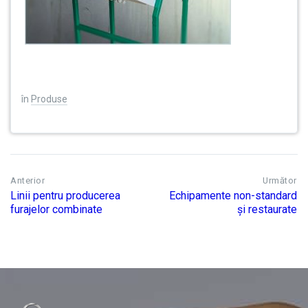
în
Produse
Anterior
Următor
Linii pentru producerea
Echipamente non-standard
furajelor combinate
și restaurate