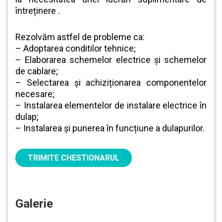
întreținere .
Rezolvăm astfel de probleme ca:
– Adoptarea conditilor tehnice;
– Elaborarea schemelor electrice și schemelor
de cablare;
– Selectarea și achiziționarea componentelor
necesare;
– Instalarea elementelor de instalare electrice în
dulap;
– Instalarea și punerea în funcțiune a dulapurilor.
TRIMITE СHESTIONARUL
Galerie