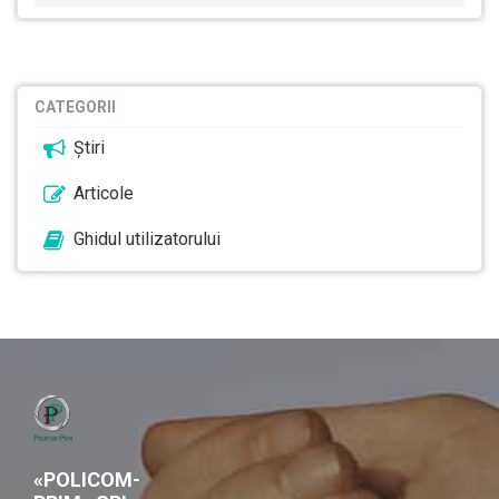
CATEGORII
Știri
Articole
Ghidul utilizatorului
«POLICOM-