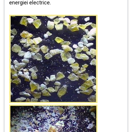
energiei electrice.