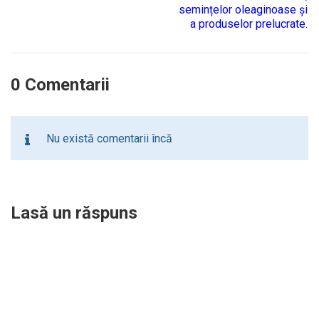
semințelor oleaginoase și
a produselor prelucrate.
0 Comentarii
Nu există comentarii încă
Lasă un răspuns